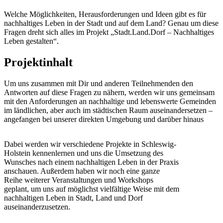
Welche Möglichkeiten, Herausforderungen und Ideen gibt es für
nachhaltiges Leben in der Stadt und auf dem Land? Genau um diese
Fragen dreht sich alles im Projekt „Stadt.Land.Dorf – Nachhaltiges
Leben gestalten“.
Projektinhalt
Um uns zusammen mit Dir und anderen Teilnehmenden den
Antworten auf diese Fragen zu nähern, werden wir uns gemeinsam
mit den Anforderungen an nachhaltige und lebenswerte Gemeinden
im ländlichen, aber auch im städtischen Raum auseinandersetzen –
angefangen bei unserer direkten Umgebung und darüber hinaus
Dabei werden wir verschiedene Projekte in Schleswig-
Holstein kennenlernen und uns die Umsetzung des
Wunsches nach einem nachhaltigen Leben in der Praxis
anschauen. Außerdem haben wir noch eine ganze
Reihe weiterer Veranstaltungen und Workshops
geplant, um uns auf möglichst vielfältige Weise mit dem
nachhaltigen Leben in Stadt, Land und Dorf
auseinanderzusetzen.