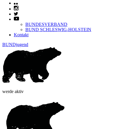
BUNDESVERBAND
BUND SCHLESWIG-HOLSTEIN
Kontakt
BUNDjugend
werde aktiv