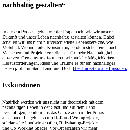
nachhaltig gestalten“
In diesem Podcast gehen wir der Frage nach, wie wir unsere
Zukunft und unser Leben nachhaltig gestalten können. Dabei
schauen wir uns nicht nur verschiedene Lebensbereiche, wie
Mobilität, Wohnen oder Konsum an, sondern stellen euch auch
Menschen und Projekte vor, die sich für mehr Nachhaltigkeit
einsetzen. Gemeinsam diskutieren wir, welche Möglichkeiten,
Herausforderungen, Ideen und Träume es für ein nachhaltiges
Leben gibt – in Stadt, Land und Dorf.
Hier findest du alle Episoden.
Exkursionen
Natürlich werden wir uns nicht nur theoretisch mit dem
nachhaltigen Leben in der Stadt und auf dem Land
beschäftigen, sondern uns das Ganze auch in der Praxis
anschauen. Es geht also um Hof- und Wohnprojekte,
solidarische Landwirtschaften, Ridesharing-Projekte
und Co-Working Spaces. Vor Ort erfahren wir mehr