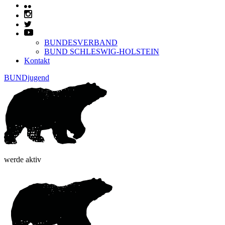
BUNDESVERBAND
BUND SCHLESWIG-HOLSTEIN
Kontakt
BUNDjugend
werde aktiv