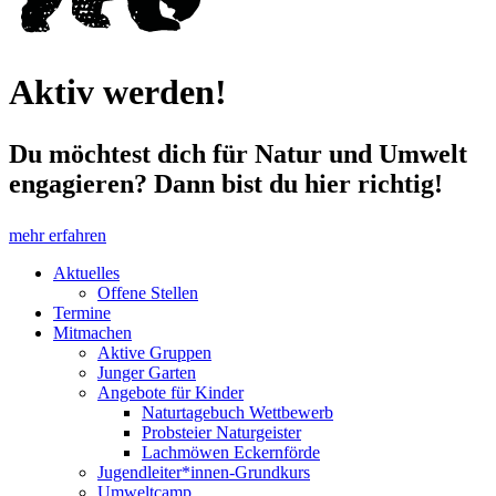
Aktiv werden!
Du möchtest dich für Natur und Umwelt
engagieren? Dann bist du hier richtig!
mehr erfahren
Aktuelles
Offene Stellen
Termine
Mitmachen
Aktive Gruppen
Junger Garten
Angebote für Kinder
Naturtagebuch Wettbewerb
Probsteier Naturgeister
Lachmöwen Eckernförde
Jugendleiter*innen-Grundkurs
Umweltcamp