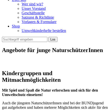
Wer sind wir?
Unser Vorstand
Geschäftsstelle
Satzung & Richtlinie
Vorlagen & Formulare
Shop
Umweltkinderhefte bestellen
Angebote für junge NaturschützerInnen
Kindergruppen und
Mitmachmöglichkeiten
Mit Spiel und Spaß die Natur erforschen und sich für den
Umweltschutz einsetzen!
Auch die jüngsten NaturschützerInnen sind bei der BUNDjugend
gut aufgehoben und haben mehrere Möglichkeiten sich aktiv für den