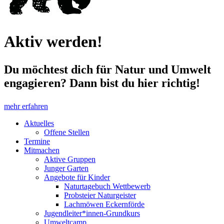
Aktiv werden!
Du möchtest dich für Natur und Umwelt
engagieren? Dann bist du hier richtig!
mehr erfahren
Aktuelles
Offene Stellen
Termine
Mitmachen
Aktive Gruppen
Junger Garten
Angebote für Kinder
Naturtagebuch Wettbewerb
Probsteier Naturgeister
Lachmöwen Eckernförde
Jugendleiter*innen-Grundkurs
Umweltcamp