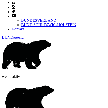
BUNDESVERBAND
BUND SCHLESWIG-HOLSTEIN
Kontakt
BUNDjugend
werde aktiv