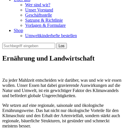
Wer sind wir?
Unser Vorstand
Geschäftsstelle
Satzung & Richtlinie
Vorlagen & Formulare
Shop
Umweltkinderhefte bestellen
Ernährung und Landwirtschaft
Zu jeder Mahlzeit entscheiden wir darüber, was und wie wir essen
wollen. Unser Essen hat dabei gravierende Auswirkungen auf die
Natur und Umwelt, ist ein gewichtiger Faktor des Klimawandels
und befördert globale Ungerechtigkeiten.
Wir setzen auf eine regionale, saisonale und ökologische
Ernährungsweise. Das hat nicht nur ökologische Vorteile für den
Klimaschutz und den Erhalt der Artenvielfalt, sondern stärkt auch
regionale, bäuerliche Strukturen, ist gesünder und schmeckt
meistens besser.